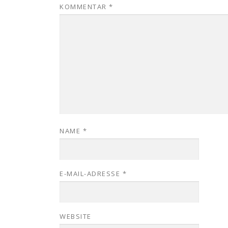
KOMMENTAR
*
NAME
*
E-MAIL-ADRESSE
*
WEBSITE