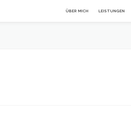
ÜBER MICH
LEISTUNGEN