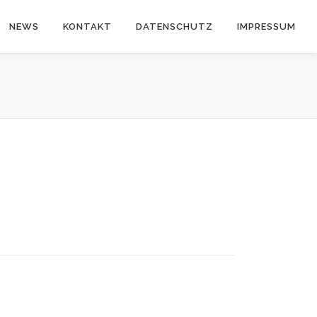
NEWS
KONTAKT
DATENSCHUTZ
IMPRESSUM