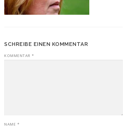
SCHREIBE EINEN KOMMENTAR
KOMMENTAR
*
NAME
*