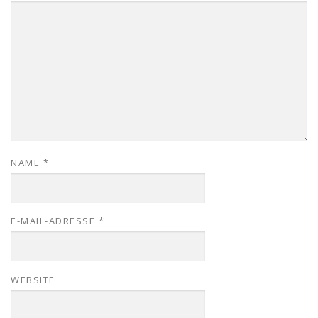
NAME
*
E-MAIL-ADRESSE
*
WEBSITE