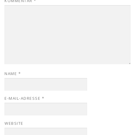
KOMMENTAR
*
NAME
*
E-MAIL-ADRESSE
*
WEBSITE