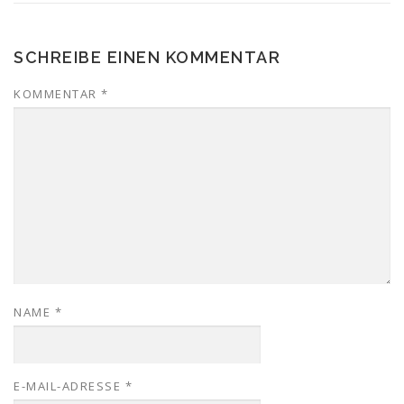
SCHREIBE EINEN KOMMENTAR
KOMMENTAR
*
NAME
*
E-MAIL-ADRESSE
*