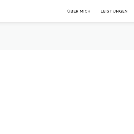
ÜBER MICH
LEISTUNGEN