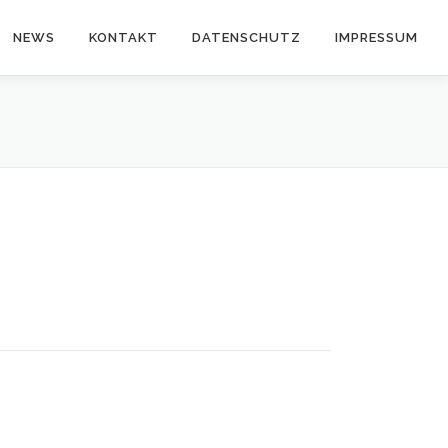
NEWS
KONTAKT
DATENSCHUTZ
IMPRESSUM