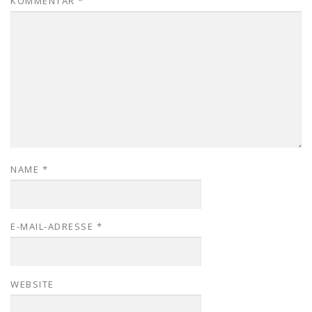
KOMMENTAR
*
NAME
*
E-MAIL-ADRESSE
*
WEBSITE